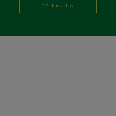
Kontakt os