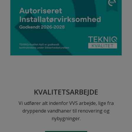
KVALITETSARBEJDE
Vi udfører alt indenfor VVS arbejde, lige fra
dryppende vandhaner til renovering og
nybygninger.