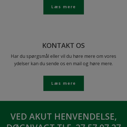
Læs mere
KONTAKT OS
Har du spørgsmål eller vil du høre mere om vores
ydelser kan du sende os en mail og høre mere.
Læs mere
VED AKUT HENVENDELSE,