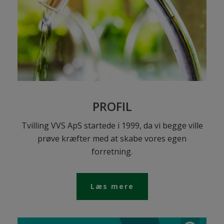
PROFIL
Tvilling VVS ApS startede i 1999, da vi begge ville
prøve kræfter med at skabe vores egen
forretning.
Læs mere