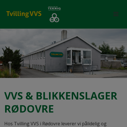
VVS & BLIKKENSLAGER
RØDOVRE
Hos Tvilling VVS i Rødovre leverer vi pålidelig og